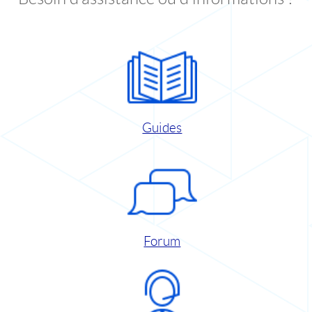
Guides
Forum